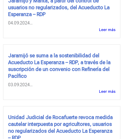
Jaramijó y Manta, a partir del control de
usuarios no regularizados, del Acueducto La
Esperanza – RDP
04.09.2024...
Leer más
Jaramijó se suma a la sostenibilidad del
Acueducto La Esperanza – RDP, a través de la
suscripción de un convenio con Refinería del
Pacífico
03.09.2024...
Leer más
Unidad Judicial de Rocafuerte revoca medida
cautelar interpuesta por agricultores, usuarios
no regularizados del Acueducto La Esperanza
– RDP