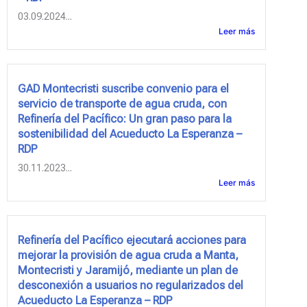
03.09.2024...
Leer más
GAD Montecristi suscribe convenio para el
servicio de transporte de agua cruda, con
Refinería del Pacífico: Un gran paso para la
sostenibilidad del Acueducto La Esperanza –
RDP
30.11.2023...
Leer más
Refinería del Pacífico ejecutará acciones para
mejorar la provisión de agua cruda a Manta,
Montecristi y Jaramijó, mediante un plan de
desconexión a usuarios no regularizados del
Acueducto La Esperanza – RDP