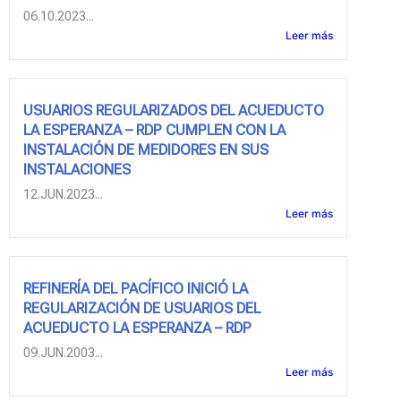
06.10.2023...
Leer más
USUARIOS REGULARIZADOS DEL ACUEDUCTO
LA ESPERANZA – RDP CUMPLEN CON LA
INSTALACIÓN DE MEDIDORES EN SUS
INSTALACIONES
12.JUN.2023...
Leer más
REFINERÍA DEL PACÍFICO INICIÓ LA
REGULARIZACIÓN DE USUARIOS DEL
ACUEDUCTO LA ESPERANZA – RDP
09.JUN.2003...
Leer más