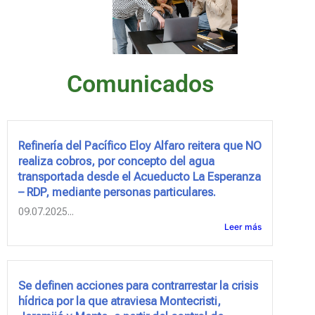
Comunicados
Refinería del Pacífico Eloy Alfaro reitera que NO
realiza cobros, por concepto del agua
transportada desde el Acueducto La Esperanza
– RDP, mediante personas particulares.
09.07.2025...
Leer más
Se definen acciones para contrarrestar la crisis
hídrica por la que atraviesa Montecristi,