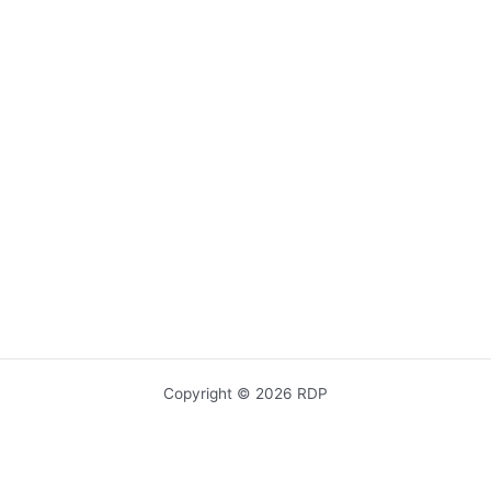
Copyright © 2026 RDP